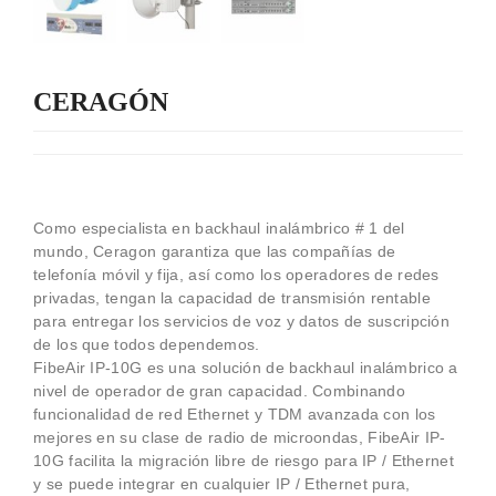
CERAGÓN
Como especialista en backhaul inalámbrico # 1 del
mundo, Ceragon garantiza que las compañías de
telefonía móvil y fija, así como los operadores de redes
privadas, tengan la capacidad de transmisión rentable
para entregar los servicios de voz y datos de suscripción
de los que todos dependemos.
FibeAir IP-10G es una solución de backhaul inalámbrico a
nivel de operador de gran capacidad. Combinando
funcionalidad de red Ethernet y TDM avanzada con los
mejores en su clase de radio de microondas, FibeAir IP-
10G facilita la migración libre de riesgo para IP / Ethernet
y se puede integrar en cualquier IP / Ethernet pura,